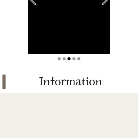
Information