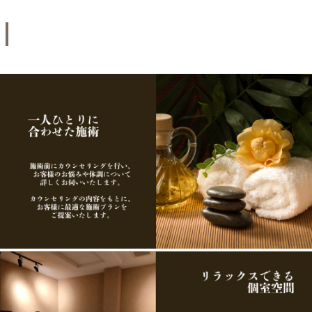
Salon Seedが選ばれる理由