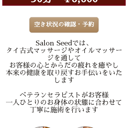
空き状況の確認・予約
Salon Seedでは、
タイ古式マッサージやオイルマッサー
ジを通して
お客様の心とからだの疲れを癒やし
本来の健康を取り戻すお手伝いをいた
します
ベテランセラピストがお客様
一人ひとりのお身体の状態に合わせて
丁寧に施術を行います